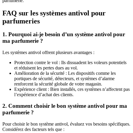
parfumerie.
FAQ sur les systèmes antivol pour
parfumeries
1. Pourquoi ai-je besoin d’un système antivol pour
ma parfumerie ?
Les systèmes antivol offrent plusieurs avantages :
Protection contre le vol : Ils dissuadent les voleurs potentiels
et réduisent les pertes dues au vol.
Amélioration de la sécurité : Les dispositifs comme les
portiques de sécurité, détecteurs, et systèmes d’alarme
renforcent la sécurité globale de votre magasin.
Expérience client : Bien installés, ces systèmes n’affectent pas
l’expérience d’achat des clients.
2. Comment choisir le bon système antivol pour ma
parfumerie ?
Pour choisir le bon système antivol, évaluez vos besoins spécifiques.
Considérez des facteurs tels que :