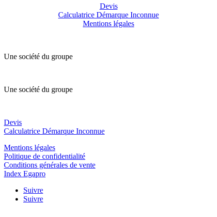
Devis
Calculatrice Démarque Inconnue
Mentions légales
Une société du groupe
Une société du groupe
Devis
Calculatrice Démarque Inconnue
Mentions légales
Politique de confidentialité
Conditions générales de vente
Index Egapro
Suivre
Suivre