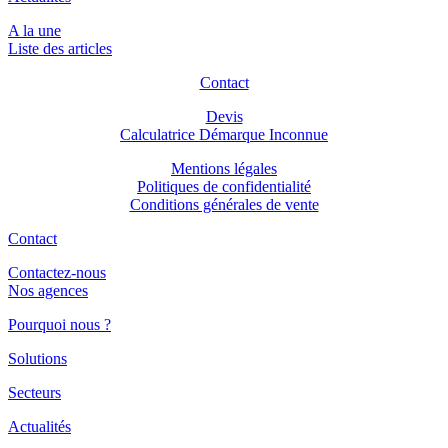
A la une
Liste des articles
Contact
Devis
Calculatrice Démarque Inconnue
Mentions légales
Politiques de confidentialité
Conditions générales de vente
Contact
Contactez-nous
Nos agences
Pourquoi nous ?
Solutions
Secteurs
Actualités