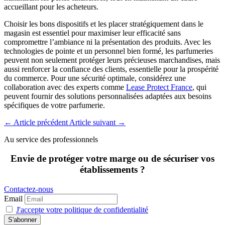
accueillant pour les acheteurs.
Choisir les bons dispositifs et les placer stratégiquement dans le
magasin est essentiel pour maximiser leur efficacité sans
compromettre l’ambiance ni la présentation des produits. Avec les
technologies de pointe et un personnel bien formé, les parfumeries
peuvent non seulement protéger leurs précieuses marchandises, mais
aussi renforcer la confiance des clients, essentielle pour la prospérité
du commerce. Pour une sécurité optimale, considérez une
collaboration avec des experts comme
Lease Protect France
, qui
peuvent fournir des solutions personnalisées adaptées aux besoins
spécifiques de votre parfumerie.
←
Article précédent
Article suivant
→
Au service des professionnels
Envie de protéger votre marge ou de sécuriser vos
établissements ?
Contactez-nous
Email
J'accepte votre politique de confidentialité