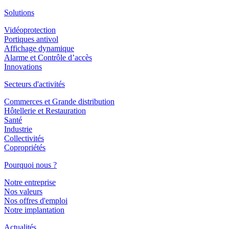
Solutions
Vidéoprotection
Portiques antivol
Affichage dynamique
Alarme et Contrôle d’accès
Innovations
Secteurs d'activités
Commerces et Grande distribution
Hôtellerie et Restauration
Santé
Industrie
Collectivités
Copropriétés
Pourquoi nous ?
Notre entreprise
Nos valeurs
Nos offres d'emploi
Notre implantation
Actualités