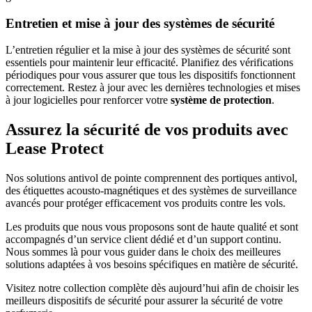
Entretien et mise à jour des systèmes de sécurité
L’entretien régulier et la mise à jour des systèmes de sécurité sont
essentiels pour maintenir leur efficacité. Planifiez des vérifications
périodiques pour vous assurer que tous les dispositifs fonctionnent
correctement. Restez à jour avec les dernières technologies et mises
à jour logicielles pour renforcer votre
système de protection
.
Assurez la sécurité de vos produits avec
Lease Protect
Nos solutions antivol de pointe comprennent des portiques antivol,
des étiquettes acousto-magnétiques et des systèmes de surveillance
avancés pour protéger efficacement vos produits contre les vols.
Les produits que nous vous proposons sont de haute qualité et sont
accompagnés d’un service client dédié et d’un support continu.
Nous sommes là pour vous guider dans le choix des meilleures
solutions adaptées à vos besoins spécifiques en matière de sécurité.
Visitez notre collection complète dès aujourd’hui afin de choisir les
meilleurs dispositifs de sécurité pour assurer la sécurité de votre