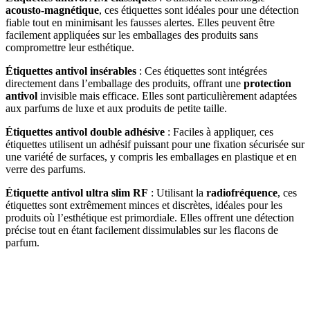
acousto-magnétique
, ces étiquettes sont idéales pour une détection
fiable tout en minimisant les fausses alertes. Elles peuvent être
facilement appliquées sur les emballages des produits sans
compromettre leur esthétique.
Étiquettes antivol insérables
: Ces étiquettes sont intégrées
directement dans l’emballage des produits, offrant une
protection
antivol
invisible mais efficace. Elles sont particulièrement adaptées
aux parfums de luxe et aux produits de petite taille.
Étiquettes antivol double adhésive
: Faciles à appliquer, ces
étiquettes utilisent un adhésif puissant pour une fixation sécurisée sur
une variété de surfaces, y compris les emballages en plastique et en
verre des parfums.
Étiquette antivol ultra slim RF
: Utilisant la
radiofréquence
, ces
étiquettes sont extrêmement minces et discrètes, idéales pour les
produits où l’esthétique est primordiale. Elles offrent une détection
précise tout en étant facilement dissimulables sur les flacons de
parfum.