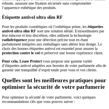
robuste, assurant une fixation sécurisée sans compromettre
l’apparence esthétique des produits.
Étiquette antivol ultra slim RF
Pour les produits cosmétiques où l’esthétique prime, les
étiquettes
antivol ultra slim RF
sont une solution idéale. Extraordinaires par
leur minceur et leur discrétion, elles utilisent la technologie
radiofréquence
pour une détection précise tout en étant
parfaitement intégrées aux emballages sans altérer leur design. Le
choix des bonnes étiquettes antivol est essentiel pour assurer la
protection contre le vol
et préserver une bonne expérience client.
Pour cela, Lease Protect
vous propose une gamme variée
d’étiquettes antivol adaptées aux besoins de votre parfumerie afin de
garantir une tranquillité d’esprit totale pour vous et vos clients.
Quelles sont les meilleures pratiques pour
optimiser la sécurité de votre parfumerie
Pour optimiser la sécurité de votre parfumerie, voici quelques
recommandations clés que vous pouvez suivre :