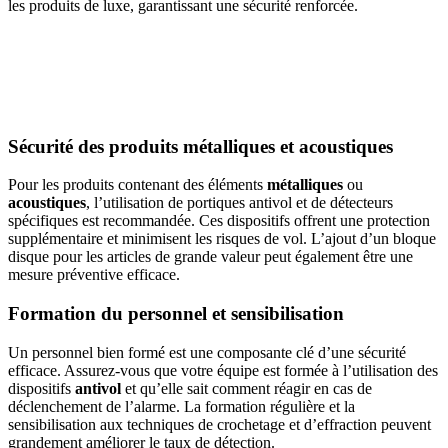
les produits de luxe, garantissant une sécurité renforcée.
Sécurité des produits métalliques et acoustiques
Pour les produits contenant des éléments
métalliques
ou
acoustiques
, l’utilisation de portiques antivol et de détecteurs
spécifiques est recommandée. Ces dispositifs offrent une protection
supplémentaire et minimisent les risques de vol. L’ajout d’un bloque
disque pour les articles de grande valeur peut également être une
mesure préventive efficace.
Formation du personnel et sensibilisation
Un personnel bien formé est une composante clé d’une sécurité
efficace. Assurez-vous que votre équipe est formée à l’utilisation des
dispositifs
antivol
et qu’elle sait comment réagir en cas de
déclenchement de l’alarme. La formation régulière et la
sensibilisation aux techniques de crochetage et d’effraction peuvent
grandement améliorer le taux de détection.