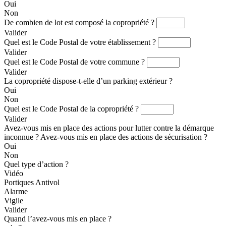
Oui
Non
De combien de lot est composé la copropriété ?
Valider
Quel est le Code Postal de votre établissement ?
Valider
Quel est le Code Postal de votre commune ?
Valider
La copropriété dispose-t-elle d’un parking extérieur ?
Oui
Non
Quel est le Code Postal de la copropriété ?
Valider
Avez-vous mis en place des actions pour lutter contre la démarque
inconnue ?
Avez-vous mis en place des actions de sécurisation ?
Oui
Non
Quel type d’action ?
Vidéo
Portiques Antivol
Alarme
Vigile
Valider
Quand l’avez-vous mis en place ?