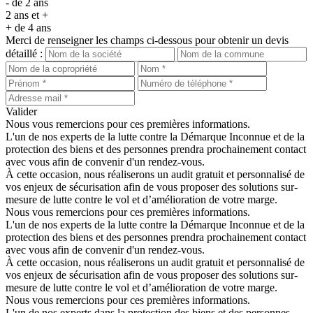
- de 2 ans
2 ans et +
+ de 4 ans
Merci de renseigner les champs ci-dessous pour obtenir un devis
détaillé :
Valider
Nous vous remercions pour ces premières informations.
L'un de nos experts de la lutte contre la Démarque Inconnue et de la
protection des biens et des personnes prendra prochainement contact
avec vous afin de convenir d'un rendez-vous.
À cette occasion, nous réaliserons un audit gratuit et personnalisé de
vos enjeux de sécurisation afin de vous proposer des solutions sur-
mesure de lutte contre le vol et d’amélioration de votre marge.
Nous vous remercions pour ces premières informations.
L'un de nos experts de la lutte contre la Démarque Inconnue et de la
protection des biens et des personnes prendra prochainement contact
avec vous afin de convenir d'un rendez-vous.
À cette occasion, nous réaliserons un audit gratuit et personnalisé de
vos enjeux de sécurisation afin de vous proposer des solutions sur-
mesure de lutte contre le vol et d’amélioration de votre marge.
Nous vous remercions pour ces premières informations.
L'un de nos experts dans la protection des biens et des personnes