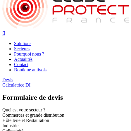

Solutions
Secteurs
Pourquoi nous ?
Actualités
Contact
Boutique antivols
Devis
Calculatrice DI
Formulaire de devis
Quel est votre secteur ?
Commerces et grande distribution
Hôtellerie et Restauration
Industrie
Collectivité