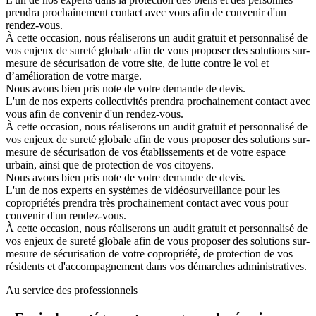
prendra prochainement contact avec vous afin de convenir d'un
rendez-vous.
À cette occasion, nous réaliserons un audit gratuit et personnalisé de
vos enjeux de sureté globale afin de vous proposer des solutions sur-
mesure de sécurisation de votre site, de lutte contre le vol et
d’amélioration de votre marge.
Nous avons bien pris note de votre demande de devis.
L'un de nos experts collectivités prendra prochainement contact avec
vous afin de convenir d'un rendez-vous.
À cette occasion, nous réaliserons un audit gratuit et personnalisé de
vos enjeux de sureté globale afin de vous proposer des solutions sur-
mesure de sécurisation de vos établissements et de votre espace
urbain, ainsi que de protection de vos citoyens.
Nous avons bien pris note de votre demande de devis.
L'un de nos experts en systèmes de vidéosurveillance pour les
copropriétés prendra très prochainement contact avec vous pour
convenir d'un rendez-vous.
À cette occasion, nous réaliserons un audit gratuit et personnalisé de
vos enjeux de sureté globale afin de vous proposer des solutions sur-
mesure de sécurisation de votre copropriété, de protection de vos
résidents et d'accompagnement dans vos démarches administratives.
Au service des professionnels