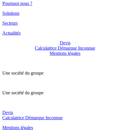
Pourquoi nous ?
Solutions
Secteurs
Actualités
Devis
Calculatrice Démarque Inconnue
Mentions légales
Une société du groupe
Une société du groupe
Devis
Calculatrice Démarque Inconnue
Mentions légales